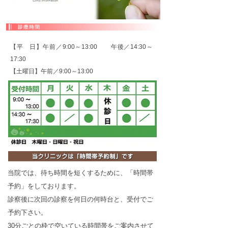
【平 日】午前／9:00～13:00 午後／14:30～
17:30
【土曜日】午前／9:00～13:00
当院では、待ち時間を短くするために、「時間帯
予約」をしております。
診察後に次回の診察を何日の何時台と、受付でご
予約下さい。
30分ごとの枠で空いている時間帯をご案内させて