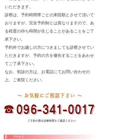
いただきます。
診察は、予約時間帯ごとの来院順とさせて頂いて
おりますが、完全予約制とは異なりますので、あ
る程度の待ち時間が生じることがあることをご了
承下さい。
予約外でお越しの方につきましても診察させてい
ただきますが、予約の方を優先することをあわせ
てご了承下さい。
なお、初診の方は、お電話にてお問い合わせの
上、ご来院ください。